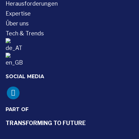
Herausforderungen
Expertise
Über uns
Tech & Trends
SOCIAL MEDIA
linkedin
PART OF
TRANSFORMING TO FUTURE