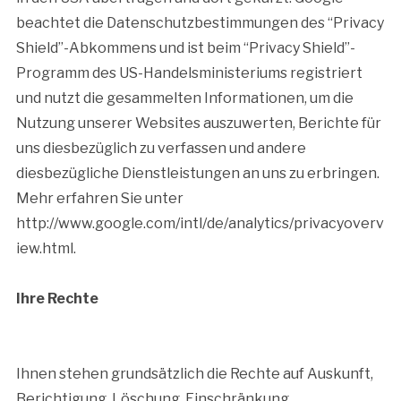
beachtet die Datenschutzbestimmungen des “Privacy
Shield”-Abkommens und ist beim “Privacy Shield”-
Programm des US-Handelsministeriums registriert
und nutzt die gesammelten Informationen, um die
Nutzung unserer Websites auszuwerten, Berichte für
uns diesbezüglich zu verfassen und andere
diesbezügliche Dienstleistungen an uns zu erbringen.
Mehr erfahren Sie unter
http://www.google.com/intl/de/analytics/privacyoverv
iew.html.
Ihre Rechte
Ihnen stehen grundsätzlich die Rechte auf Auskunft,
Berichtigung, Löschung, Einschränkung,