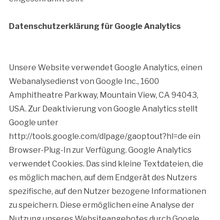
Datenschutzerklärung für Google Analytics
Unsere Website verwendet Google Analytics, einen
Webanalysedienst von Google Inc., 1600
Amphitheatre Parkway, Mountain View, CA 94043,
USA. Zur Deaktivierung von Google Analytics stellt
Google unter
http://tools.google.com/dlpage/gaoptout?hl=de ein
Browser-Plug-In zur Verfügung. Google Analytics
verwendet Cookies. Das sind kleine Textdateien, die
es möglich machen, auf dem Endgerät des Nutzers
spezifische, auf den Nutzer bezogene Informationen
zu speichern. Diese ermöglichen eine Analyse der
Nutzung unseres Websiteangebotes durch Google.