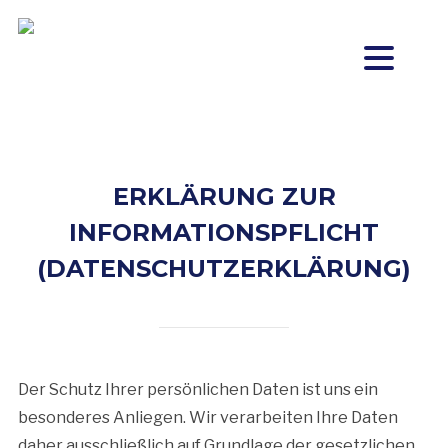
ERKLÄRUNG ZUR
INFORMATIONSPFLICHT
(DATENSCHUTZERKLÄRUNG)
Der Schutz Ihrer persönlichen Daten ist uns ein
besonderes Anliegen. Wir verarbeiten Ihre Daten
daher ausschließlich auf Grundlage der gesetzlichen