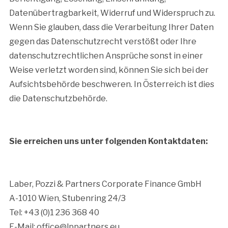
Datenübertragbarkeit, Widerruf und Widerspruch zu.
Wenn Sie glauben, dass die Verarbeitung Ihrer Daten
gegen das Datenschutzrecht verstößt oder Ihre
datenschutzrechtlichen Ansprüche sonst in einer
Weise verletzt worden sind, können Sie sich bei der
Aufsichtsbehörde beschweren. In Österreich ist dies
die Datenschutzbehörde.
Sie erreichen uns unter folgenden Kontaktdaten:
Laber, Pozzi & Partners Corporate Finance GmbH
A-1010 Wien, Stubenring 24/3
Tel: +43 (0)1 236 368 40
E-Mail: office@lppartners.eu