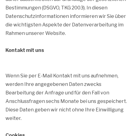
Bestimmungen (DSGVO, TKG 2003). In diesen
Datenschutzinformationen informieren wir Sie über
die wichtigsten Aspekte der Datenverarbeitung im
Rahmen unserer Website.
Kontakt mit uns
Wenn Sie per E-Mail Kontakt mit uns aufnehmen,
werden Ihre angegebenen Daten zwecks
Bearbeitung der Anfrage und für den Fall von
Anschlussfragen sechs Monate bei uns gespeichert.
Diese Daten geben wir nicht ohne Ihre Einwilligung
weiter.
Cookies