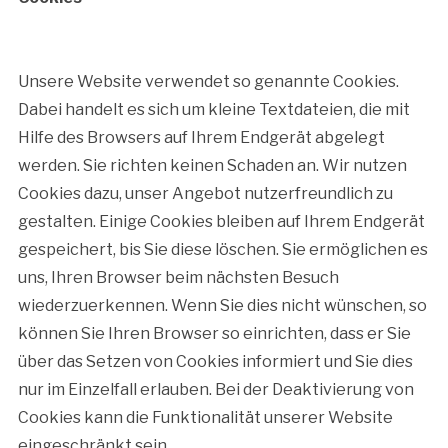
Unsere Website verwendet so genannte Cookies.
Dabei handelt es sich um kleine Textdateien, die mit
Hilfe des Browsers auf Ihrem Endgerät abgelegt
werden. Sie richten keinen Schaden an. Wir nutzen
Cookies dazu, unser Angebot nutzerfreundlich zu
gestalten. Einige Cookies bleiben auf Ihrem Endgerät
gespeichert, bis Sie diese löschen. Sie ermöglichen es
uns, Ihren Browser beim nächsten Besuch
wiederzuerkennen. Wenn Sie dies nicht wünschen, so
können Sie Ihren Browser so einrichten, dass er Sie
über das Setzen von Cookies informiert und Sie dies
nur im Einzelfall erlauben. Bei der Deaktivierung von
Cookies kann die Funktionalität unserer Website
eingeschränkt sein.