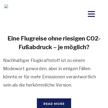
Eine Flugreise ohne riesigen CO2-
Fußabdruck – je möglich?
Nachhaltiger Flugkraftstoff ist zu einem
Modewort geworden, aber in einigen Fällen
könnte er für mehr Emissionen verantwortlich
sein als die herkömmliche Version.
READ MORE