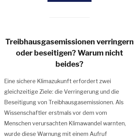
Treibhausgasemissionen verringern
oder beseitigen? Warum nicht
beides?
Eine sichere Klimazukunft erfordert zwei
gleichzeitige Ziele: die Verringerung und die
Beseitigung von Treibhausgasemissionen. Als
Wissenschaftler erstmals vor dem vom
Menschen verursachten Klimawandel warnten,
wurde diese Warnung mit einem Aufruf