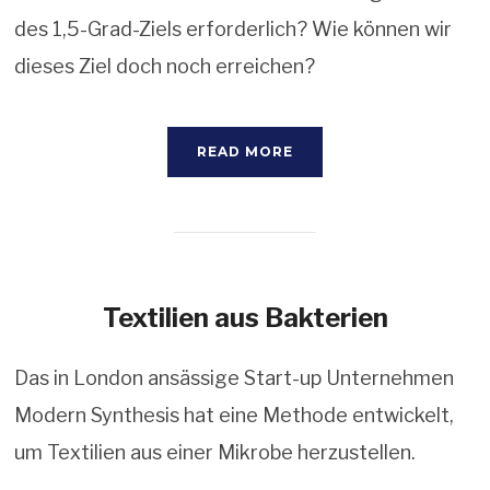
des 1,5-Grad-Ziels erforderlich? Wie können wir
dieses Ziel doch noch erreichen?
READ MORE
Textilien aus Bakterien
Das in London ansässige Start-up Unternehmen
Modern Synthesis hat eine Methode entwickelt,
um Textilien aus einer Mikrobe herzustellen.