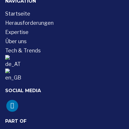
NAVIGATION
Startseite
Herausforderungen
Expertise
Über uns
Tech & Trends
SOCIAL MEDIA
linkedin
PART OF