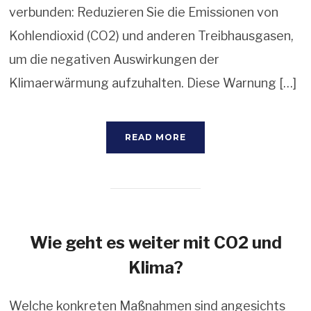
verbunden: Reduzieren Sie die Emissionen von
Kohlendioxid (CO2) und anderen Treibhausgasen,
um die negativen Auswirkungen der
Klimaerwärmung aufzuhalten. Diese Warnung […]
READ MORE
Wie geht es weiter mit CO2 und
Klima?
Welche konkreten Maßnahmen sind angesichts