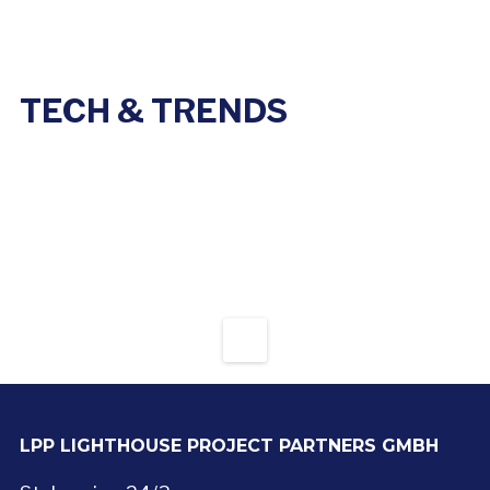
TECH & TRENDS
LPP LIGHTHOUSE PROJECT PARTNERS GMBH