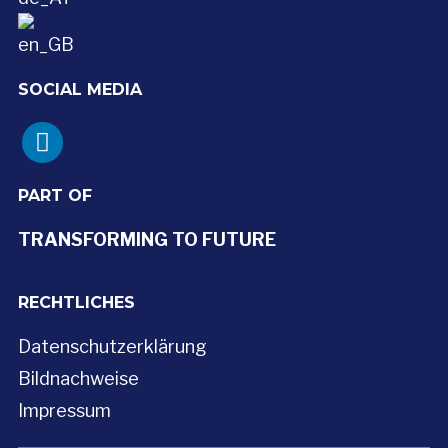
SOCIAL MEDIA
linkedin
PART OF
TRANSFORMING TO FUTURE
RECHTLICHES
Datenschutzerklärung
Bildnachweise
Impressum