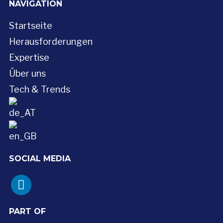
NAVIGATION
Startseite
Herausforderungen
Expertise
Über uns
Tech & Trends
SOCIAL MEDIA
linkedin
PART OF