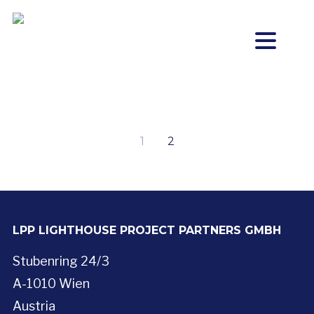
1
2
LPP LIGHTHOUSE PROJECT PARTNERS GMBH
Stubenring 24/3
A-1010 Wien
Austria