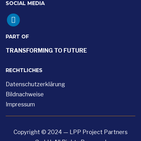
SOCIAL MEDIA
linkedin
PART OF
TRANSFORMING TO FUTURE
RECHTLICHES
Datenschutzerklärung
Bildnachweise
Impressum
Copyright © 2024 — LPP Project Partners