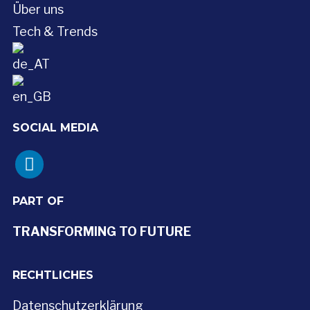
Über uns
Tech & Trends
SOCIAL MEDIA
linkedin
PART OF
TRANSFORMING TO FUTURE
RECHTLICHES
Datenschutzerklärung