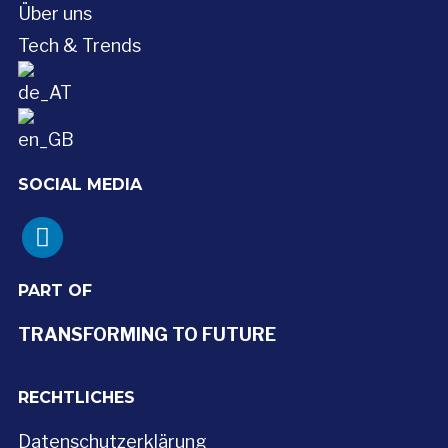
Über uns
Tech & Trends
SOCIAL MEDIA
linkedin
PART OF
TRANSFORMING TO FUTURE
RECHTLICHES
Datenschutzerklärung