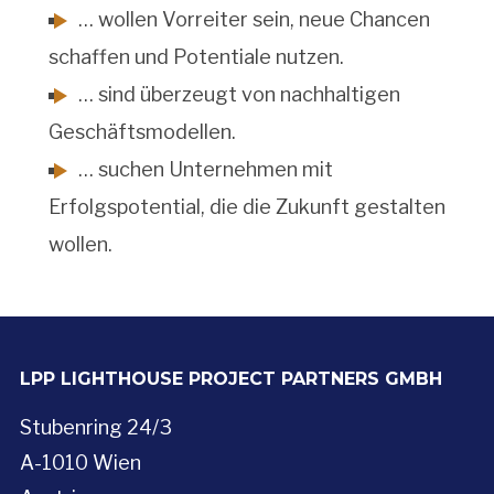
… wollen Vorreiter sein, neue Chancen
schaffen und Potentiale nutzen.
… sind überzeugt von nachhaltigen
Geschäftsmodellen.
… suchen Unternehmen mit
Erfolgspotential, die die Zukunft gestalten
wollen.
LPP LIGHTHOUSE PROJECT PARTNERS GMBH
Stubenring 24/3
A-1010 Wien