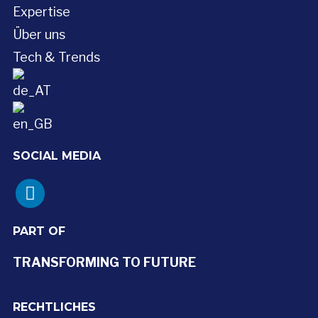
Expertise
Über uns
Tech & Trends
SOCIAL MEDIA
linkedin
PART OF
TRANSFORMING TO FUTURE
RECHTLICHES