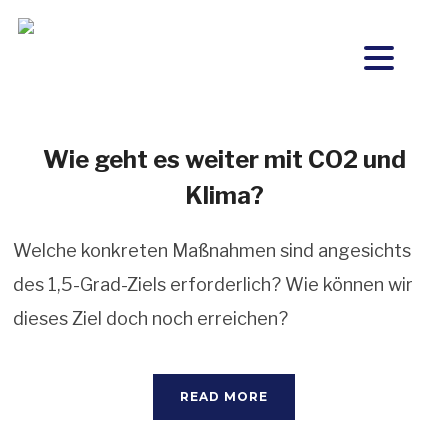
Wie geht es weiter mit CO2 und
Klima?
Welche konkreten Maßnahmen sind angesichts
des 1,5-Grad-Ziels erforderlich? Wie können wir
dieses Ziel doch noch erreichen?
READ MORE