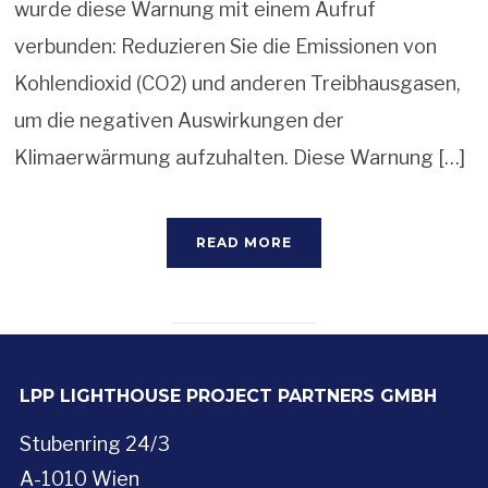
wurde diese Warnung mit einem Aufruf
verbunden: Reduzieren Sie die Emissionen von
Kohlendioxid (CO2) und anderen Treibhausgasen,
um die negativen Auswirkungen der
Klimaerwärmung aufzuhalten. Diese Warnung […]
READ MORE
LPP LIGHTHOUSE PROJECT PARTNERS GMBH
Stubenring 24/3
A-1010 Wien