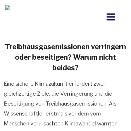
Treibhausgasemissionen verringern
oder beseitigen? Warum nicht
beides?
Eine sichere Klimazukunft erfordert zwei
gleichzeitige Ziele: die Verringerung und die
Beseitigung von Treibhausgasemissionen. Als
Wissenschaftler erstmals vor dem vom
Menschen verursachten Klimawandel warnten,