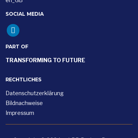
SOCIAL MEDIA
linkedin
PART OF
TRANSFORMING TO FUTURE
RECHTLICHES
Datenschutzerklärung
Bildnachweise
Impressum