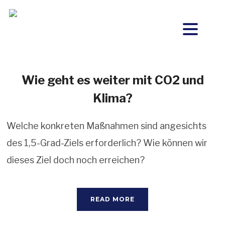
Wie geht es weiter mit CO2 und
Klima?
Welche konkreten Maßnahmen sind angesichts
des 1,5-Grad-Ziels erforderlich? Wie können wir
dieses Ziel doch noch erreichen?
READ MORE