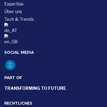
Expertise
Über uns
Tech & Trends
SOCIAL MEDIA
linkedin
PART OF
TRANSFORMING TO FUTURE
RECHTLICHES